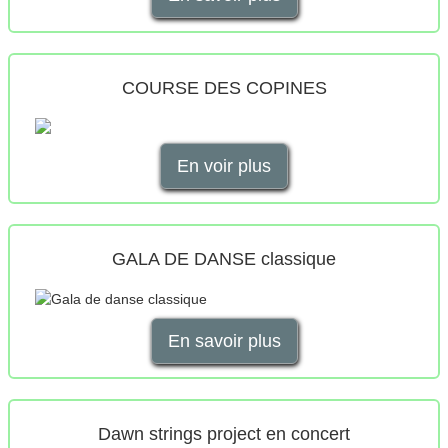
COURSE DES COPINES
En voir plus
GALA DE DANSE classique
En savoir plus
Dawn strings project en concert