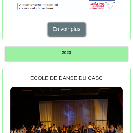
En voir plus
2023
ECOLE DE DANSE DU CASC