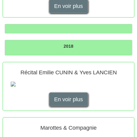
En voir plus
2018
Récital Emilie CUNIN & Yves LANCIEN
En voir plus
Marottes & Compagnie