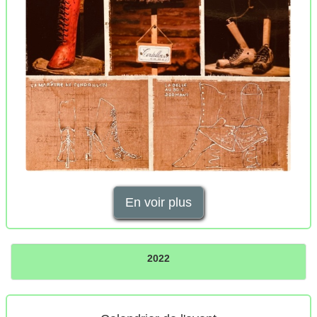
En voir plus
2022