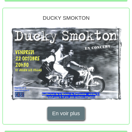
DUCKY SMOKTON
En voir plus