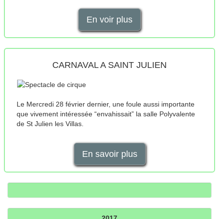
En voir plus
CARNAVAL A SAINT JULIEN
Le Mercredi 28 février dernier, une foule aussi importante
que vivement intéressée “envahissait” la salle Polyvalente
de St Julien les Villas.
En savoir plus
2017