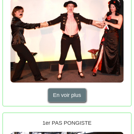
En voir plus
1er PAS PONGISTE