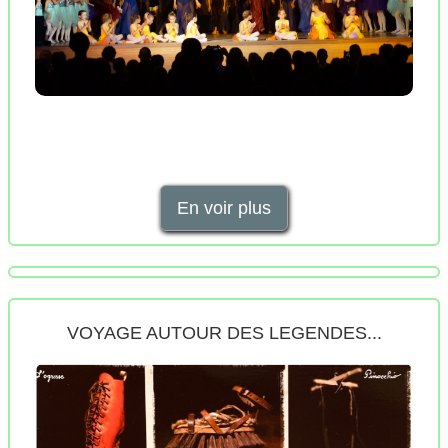
En voir plus
VOYAGE AUTOUR DES LEGENDES...