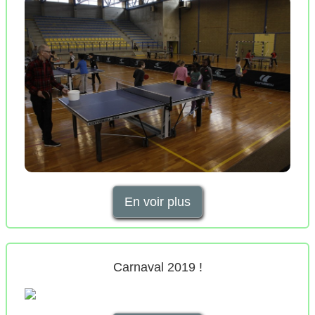
En voir plus
Carnaval 2019 !