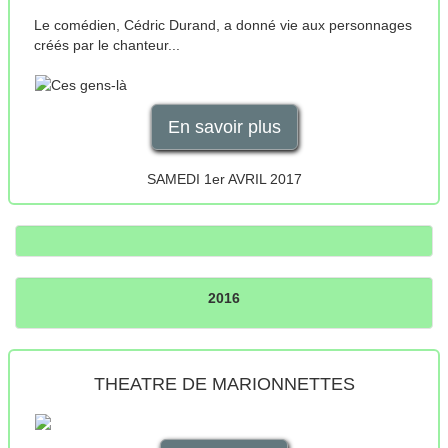
Le comédien, Cédric Durand, a donné vie aux personnages
créés par le chanteur...
En savoir plus
SAMEDI 1er AVRIL 2017
2016
THEATRE DE MARIONNETTES