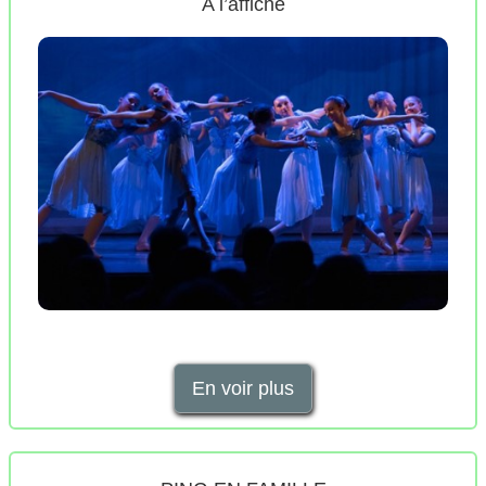
A l’affiche
En voir plus