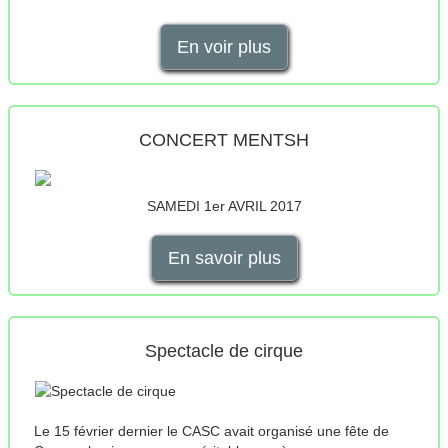
En voir plus
CONCERT MENTSH
SAMEDI 1er AVRIL 2017
En savoir plus
Spectacle de cirque
Le 15 février dernier le CASC avait organisé une fête de