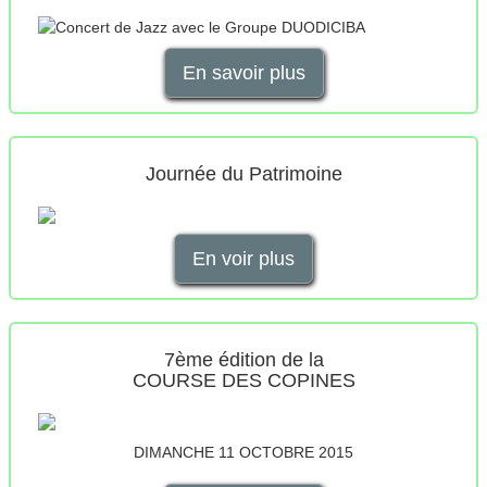
En savoir plus
Journée du Patrimoine
En voir plus
7ème édition de la
COURSE DES COPINES
DIMANCHE 11 OCTOBRE 2015