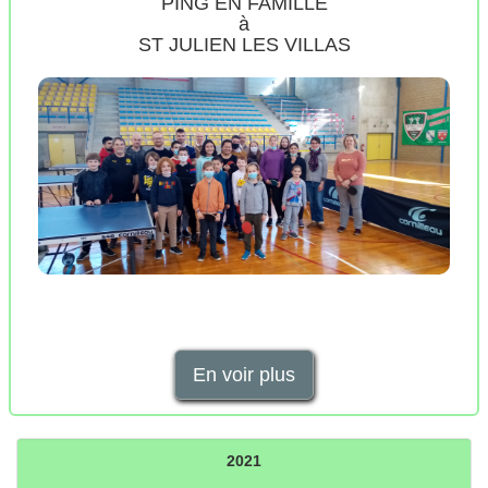
PING EN FAMILLE
à
ST JULIEN LES VILLAS
En voir plus
2021