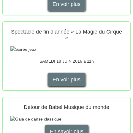
En voir plus
Spectacle de fin d’année « La Magie du Cirque
»
SAMEDI 18 JUIN 2016 à 11h
En voir plus
Détour de Babel Musique du monde
En savoir plus