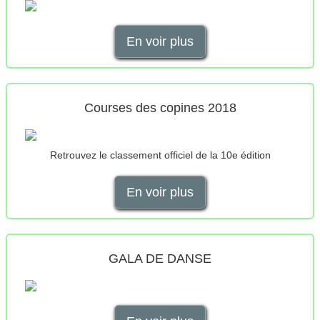
En voir plus
Courses des copines 2018
Retrouvez le classement officiel de la 10e édition
En voir plus
GALA DE DANSE