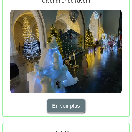
Calendrier de l'avent
En voir plus