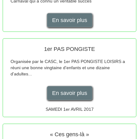
Carnaval qui a connu un véritable succès
En savoir plus
1er PAS PONGISTE
Organisée par le CASC, le 1er PAS PONGISTE LOISIRS a
réuni une bonne vingtaine d'enfants et une dizaine
d'adultes...
En savoir plus
SAMEDI 1er AVRIL 2017
« Ces gens-là »