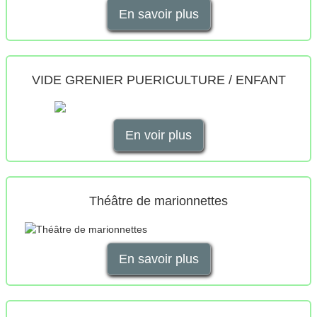
En savoir plus
VIDE GRENIER PUERICULTURE / ENFANT
En voir plus
Théâtre de marionnettes
En savoir plus