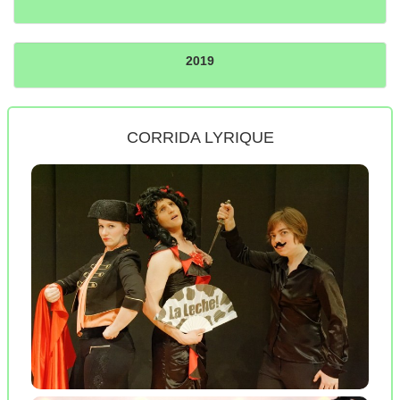
2019
CORRIDA LYRIQUE