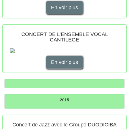
En voir plus
CONCERT DE L’ENSEMBLE VOCAL
CANTILEGE
En voir plus
2015
Concert de Jazz avec le Groupe DUODICIBA