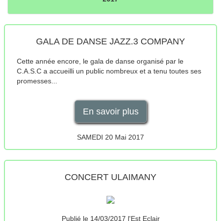
GALA DE DANSE JAZZ.3 COMPANY
Cette année encore, le gala de danse organisé par le
C.A.S.C a accueilli un public nombreux et a tenu toutes ses
promesses...
En savoir plus
SAMEDI 20 Mai 2017
CONCERT ULAIMANY
Publié le 14/03/2017 l'Est Eclair