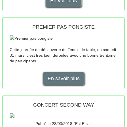
En voir plus
PREMIER PAS PONGISTE
Cette journée de découverte du Tennis de table, du samedi
31 mars, c'est très bien déroulée avec une bonne trentaine
de participants.
En savoir plus
CONCERT SECOND WAY
Publié le 28/03/2018 l'Est Eclair