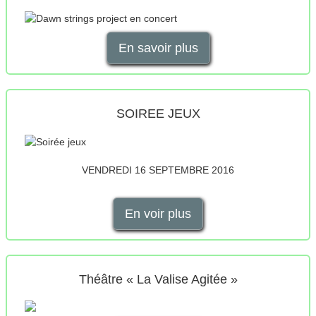
En savoir plus
SOIREE JEUX
VENDREDI 16 SEPTEMBRE 2016
En voir plus
Théâtre « La Valise Agitée »